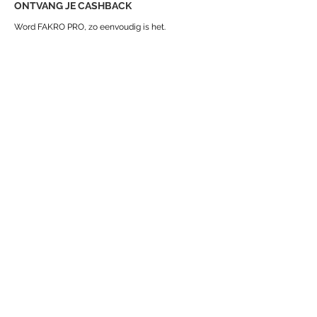
ONTVANG JE CASHBACK
Word FAKRO PRO, zo eenvoudig is het.