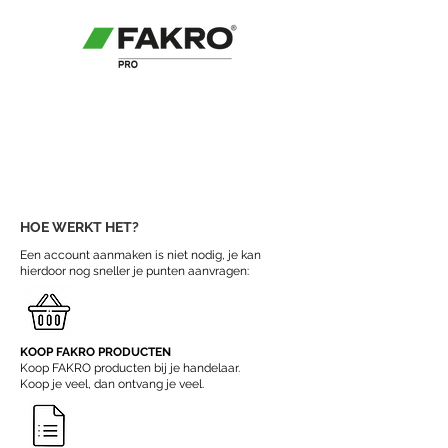
HOE WERKT HET?
Een account aanmaken is niet nodig, je kan
hierdoor nog sneller je punten aanvragen:
1
KOOP FAKRO PRODUCTEN
Koop FAKRO producten bij je handelaar.
Koop je veel,
dan ontvang je veel.
2