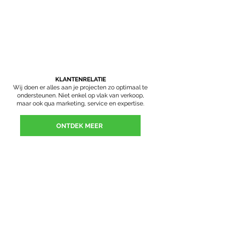
KLANTENRELATIE
Wij doen er alles aan je projecten zo optimaal te
ondersteunen. Niet enkel op vlak van verkoop,
maar ook qua marketing, service en expertise.
ONTDEK MEER