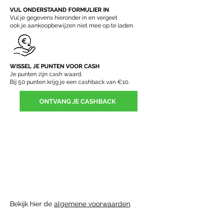
VUL ONDERSTAAND FORMULIER IN
Vul je gegevens hieronder in en vergeet
ook je aankoopbewijzen niet mee op te laden.
3
WISSEL JE PUNTEN VOOR CASH
Je punten zijn cash waard.
Bij 50 punten krijg je een cashback van €10.
ONTVANG JE CASHBACK
Bekijk hier de
algemene voorwaarden
.