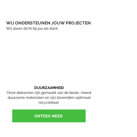
WIJ ONDERSTEUNEN JOUW PROJECTEN
Wij staan dicht bij jou als klant
DUURZAAMHEID
Onze dakramen zijn gemaakt van de beste, meest
duurzame materialen en zijn bovendien optimaal
recyclebaar.
ONTDEK MEER